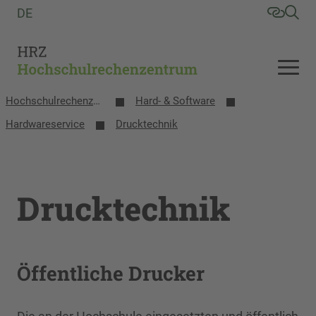
DE
Hochschulrechenzentrum
Hard- & Software
Hardwareservice
Drucktechnik
Drucktechnik
Öffentliche Drucker