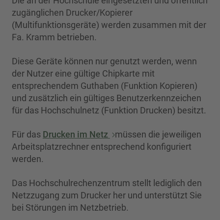
Die an der Hochschule eingesetzten und öffentlich
zugänglichen Drucker/Kopierer
(Multifunktionsgeräte) werden zusammen mit der
Fa. Kramm betrieben.
Diese Geräte können nur genutzt werden, wenn
der Nutzer eine gültige Chipkarte mit
entsprechendem Guthaben (Funktion Kopieren)
und zusätzlich ein gültiges Benutzerkennzeichen
für das Hochschulnetz (Funktion Drucken) besitzt.
Für das
Drucken im Netz
müssen die jeweiligen
Arbeitsplatzrechner entsprechend konfiguriert
werden.
Das Hochschulrechenzentrum stellt lediglich den
Netzzugang zum Drucker her und unterstützt Sie
bei Störungen im Netzbetrieb.