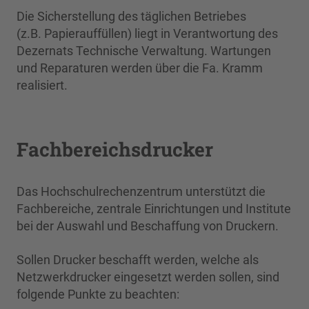
Die Sicherstellung des täglichen Betriebes
(z.B. Papierauffüllen) liegt in Verantwortung des
Dezernats Technische Verwaltung. Wartungen
und Reparaturen werden über die Fa. Kramm
realisiert.
Fachbereichsdrucker
Das Hochschulrechenzentrum unterstützt die
Fachbereiche, zentrale Einrichtungen und Institute
bei der Auswahl und Beschaffung von Druckern.
Sollen Drucker beschafft werden, welche als
Netzwerkdrucker eingesetzt werden sollen, sind
folgende Punkte zu beachten: