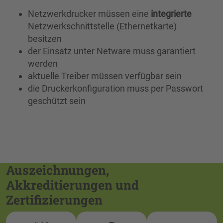
Netzwerkdrucker müssen eine
integrierte
Netzwerkschnittstelle (Ethernetkarte)
besitzen
der Einsatz unter Netware muss garantiert
werden
aktuelle Treiber müssen verfügbar sein
die Druckerkonfiguration muss per Passwort
geschützt sein
Auszeichnungen,
Akkreditierungen und
Zertifizierungen