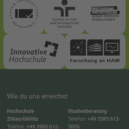
Wie du uns erreichst
Hochschule
Studienberatung
Zittau/Görlitz
Telefon:
+49 3583 612-
Telefon:
+49 3583 612-
3055