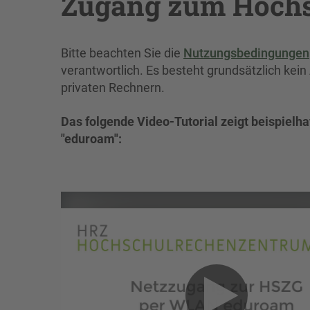
Zugang zum Hoch
Bitte beachten Sie die
Nutzungsbedingungen
verantwortlich. Es besteht grundsätzlich k
privaten Rechnern.
Das folgende Video-Tutorial zeigt beispiel
"eduroam":