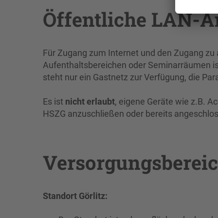
Öffentliche LAN-A
Für Zugang zum Internet und den Zugang zu a
Aufenthaltsbereichen oder Seminarräumen ist
steht nur ein Gastnetz zur Verfügung, die 
Es ist
nicht erlaubt
, eigene Geräte wie z.B. 
HSZG anzuschließen oder bereits angeschloss
Versorgungsberei
Standort Görlitz: