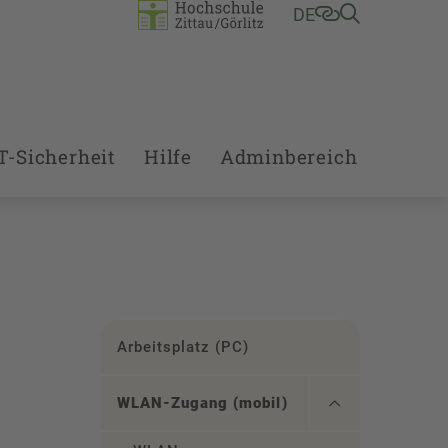
DE
T-Sicherheit
Hilfe
Adminbereich
Arbeitsplatz (PC)
WLAN-Zugang (mobil)