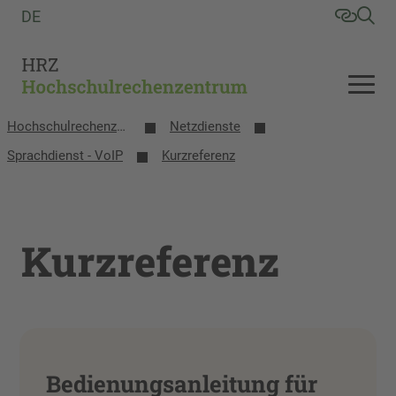
DE
Hochschulrechenzentrum
Netzdienste
Sprachdienst - VoIP
Kurzreferenz
Kurzreferenz
Bedienungsanleitung für