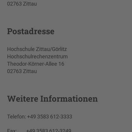
02763 Zittau
Postadresse
Hochschule Zittau/Görlitz
Hochschulrechenzentrum
Theodor-Körner-Allee 16
02763 Zittau
Weitere Informationen
Telefon: +49 3583 612-3333
Fax: +49 3583 612-3249