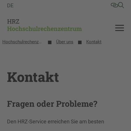
DE
Hochschulrechenzentrum
Über uns
Kontakt
Kontakt
Fragen oder Probleme?
Den HRZ-Service erreichen Sie am besten