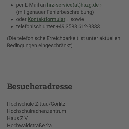
per E-Mail an
hrz-service(at)hszg.de
(mit genauer Fehlerbeschreibung)
oder
Kontaktformular
sowie
telefonisch unter +49 3583 612-3333
(Die telefonische Erreichbarkeit ist unter aktuellen
Bedingungen eingeschränkt)
Besucheradresse
Hochschule Zittau/Görlitz
Hochschulrechenzentrum
Haus Z V
Hochwaldstraße 2a