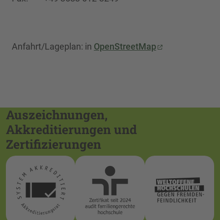
Anfahrt/Lageplan: in
OpenStreetMap
Auszeichnungen,
Akkreditierungen und
Zertifizierungen