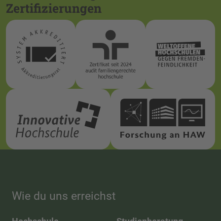
Zertifizierungen
Wie du uns erreichst