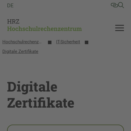
DE
Hochschulrechenzentrum
IT-Sicherheit
Digitale Zertifikate
Digitale
Zertifikate