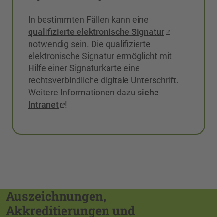
In bestimmten Fällen kann eine
qualifizierte elektronische Signatur
notwendig sein. Die qualifizierte
elektronische Signatur ermöglicht mit
Hilfe einer Signaturkarte eine
rechtsverbindliche digitale Unterschrift.
Weitere Informationen dazu
siehe
Intranet
!
Auszeichnungen,
Akkreditierungen und