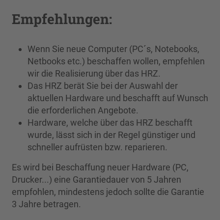
Empfehlungen:
Wenn Sie neue Computer (PC´s, Notebooks,
Netbooks etc.) beschaffen wollen, empfehlen
wir die Realisierung über das HRZ.
Das HRZ berät Sie bei der Auswahl der
aktuellen Hardware und beschafft auf Wunsch
die erforderlichen Angebote.
Hardware, welche über das HRZ beschafft
wurde, lässt sich in der Regel günstiger und
schneller aufrüsten bzw. reparieren.
Es wird bei Beschaffung neuer Hardware (PC,
Drucker...) eine Garantiedauer von 5 Jahren
empfohlen, mindestens jedoch sollte die Garantie
3 Jahre betragen.