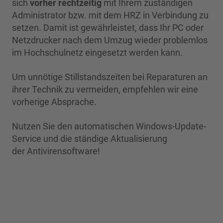
sich
vorher rechtzeitig
mit Ihrem zuständigen
Administrator bzw. mit dem HRZ in Verbindung zu
setzen. Damit ist gewährleistet, dass Ihr PC oder
Netzdrucker nach dem Umzug wieder problemlos
im Hochschulnetz eingesetzt werden kann.
Um unnötige Stillstandszeiten bei Reparaturen an
ihrer Technik zu vermeiden, empfehlen wir eine
vorherige Absprache.
Nutzen Sie den automatischen Windows-Update-
Service und die ständige Aktualisierung
der Antivirensoftware!