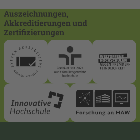
Auszeichnungen,
Akkreditierungen und
Zertifizierungen