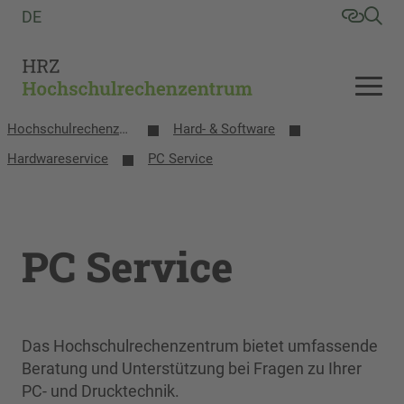
DE
Hochschulrechenzentrum
Hard- & Software
Hardwareservice
PC Service
PC Service
Das Hochschulrechenzentrum bietet umfassende
Beratung und Unterstützung bei Fragen zu Ihrer
PC- und Drucktechnik.