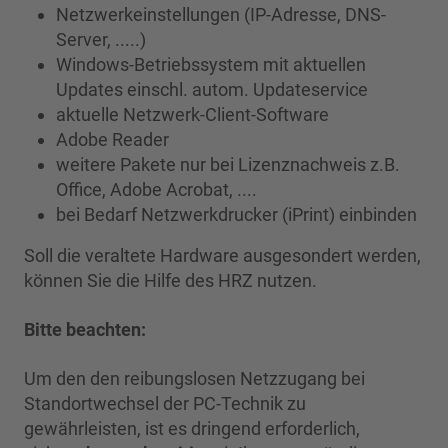
Netzwerkeinstellungen (IP-Adresse, DNS-
Server, .....)
Windows-Betriebssystem mit aktuellen
Updates einschl. autom. Updateservice
aktuelle Netzwerk-Client-Software
Adobe Reader
weitere Pakete nur bei Lizenznachweis z.B.
Office, Adobe Acrobat, ....
bei Bedarf Netzwerkdrucker (iPrint) einbinden
Soll die veraltete Hardware ausgesondert werden,
können Sie die Hilfe des HRZ nutzen.
Bitte beachten:
Um den den reibungslosen Netzzugang bei
Standortwechsel der PC-Technik zu
gewährleisten, ist es dringend erforderlich,