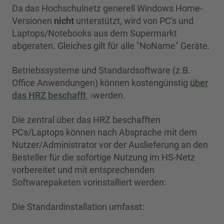
Da das Hochschulnetz generell Windows Home-
Versionen
nicht
unterstützt, wird von PC's und
Laptops/Notebooks aus dem Supermarkt
abgeraten. Gleiches gilt für alle "NoName" Geräte.
Betriebssysteme und Standardsoftware (z.B.
Office Anwendungen) können kostengünstig
über
das HRZ beschafft
werden.
Die zentral über das HRZ beschafften
PCs/Laptops können nach Absprache mit dem
Nutzer/Administrator vor der Auslieferung an den
Besteller für die sofortige Nutzung im HS-Netz
vorbereitet und mit entsprechenden
Softwarepaketen vorinstalliert werden:
Die Standardinstallation umfasst: