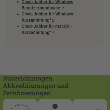
Cisco Jabber für Windows
Benutzerhandbuch*
Cisco Jabber für Windows -
Kurzanleitung*
Cisco Jabber für macOS -
Kurzanleitung*
Auszeichnungen,
Akkreditierungen und
Zertifizierungen