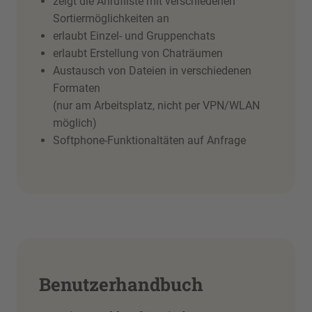
zeigt die Anrufliste mit verschiedenen
Sortiermöglichkeiten an
erlaubt Einzel- und Gruppenchats
erlaubt Erstellung von Chaträumen
Austausch von Dateien in verschiedenen
Formaten
(nur am Arbeitsplatz, nicht per VPN/WLAN
möglich)
Softphone-Funktionaltäten auf Anfrage
Benutzerhandbuch