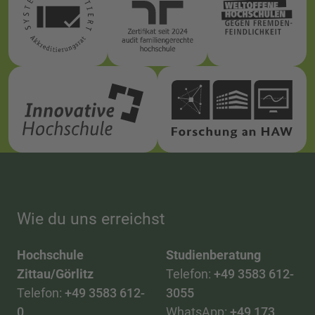
Wie du uns erreichst
Hochschule
Studienberatung
Zittau/Görlitz
Telefon:
+49 3583 612-
Telefon:
+49 3583 612-
3055
0
WhatsApp:
+49 173