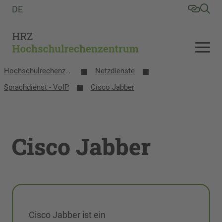
DE
Hochschulrechenzentrum
Netzdienste
Sprachdienst - VoIP
Cisco Jabber
Cisco Jabber
Cisco Jabber ist ein