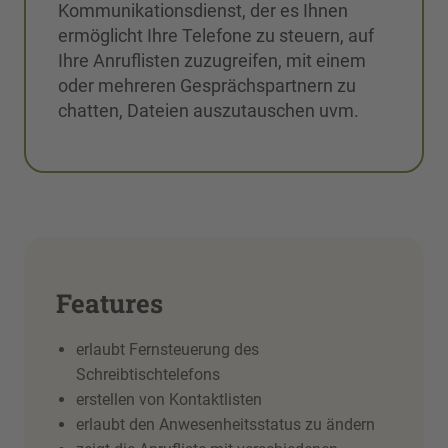
Kommunikationsdienst, der es Ihnen
ermöglicht Ihre Telefone zu steuern, auf
Ihre Anruflisten zuzugreifen, mit einem
oder mehreren Gesprächspartnern zu
chatten, Dateien auszutauschen uvm.
Features
erlaubt Fernsteuerung des
Schreibtischtelefons
erstellen von Kontaktlisten
erlaubt den Anwesenheitsstatus zu ändern