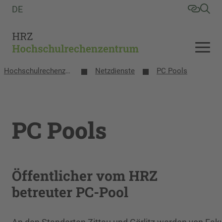
DE
Hochschulrechenzentrum
Netzdienste
PC Pools
PC Pools
Öffentlicher vom HRZ
betreuter PC-Pool