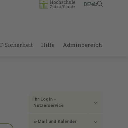
DE
T-Sicherheit
Hilfe
Adminbereich
Ihr Login -
Nutzerservice
E-Mail und Kalender