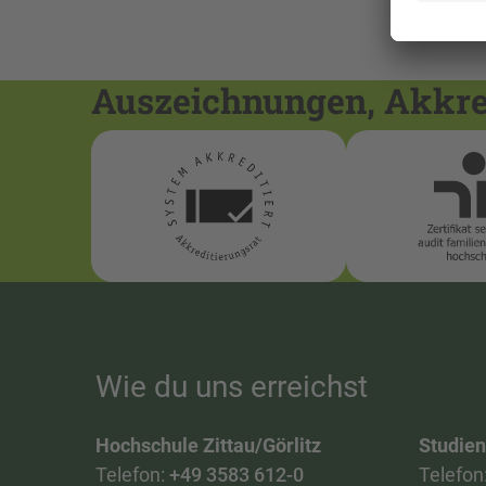
Auszeichnungen, Akkred
Wie du uns erreichst
Hochschule Zittau/Görlitz
Studie
Telefon:
+49 3583 612-0
Telefon