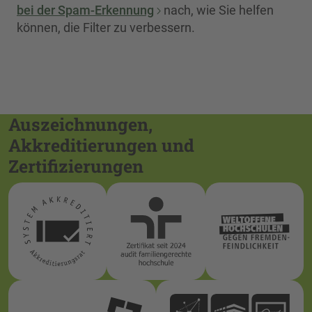
bei der Spam-Erkennung
nach, wie Sie helfen
können, die Filter zu verbessern.
Auszeichnungen,
Akkreditierungen und
Zertifizierungen