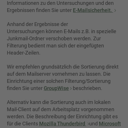
Informationen zu den Untersuchungen und den
Ergebnissen finden Sie unter
E-Mailsicherheit.
Anhand der Ergebnisse der
Untersuchungen können E-Mails z.B. in spezielle
Junkmail-Ordner verschoben werden. Zur
Filterung bedient man sich der eingefügten
Header-Zeilen.
Wir empfehlen grundsätzlich die Sortierung direkt
auf dem Mailserver vornehmen zu lassen. Die
Einrichtung einer solchen Filterung/Sortierung
finden Sie unter
GroupWise
beschrieben.
Alternativ kann die Sortierung auch im lokalen
Mail-Client auf dem Arbeitsplatz vorgenommen
werden. Die Beschreibung der Einrichtung gibt es
für die Clients
Mozilla Thunderbird
und
Microsoft