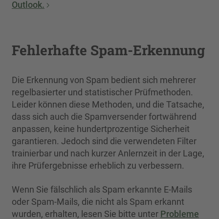
Outlook.
Fehlerhafte Spam-Erkennung
Die Erkennung von Spam bedient sich mehrerer
regelbasierter und statistischer Prüfmethoden.
Leider können diese Methoden, und die Tatsache,
dass sich auch die Spamversender fortwährend
anpassen, keine hundertprozentige Sicherheit
garantieren. Jedoch sind die verwendeten Filter
trainierbar und nach kurzer Anlernzeit in der Lage,
ihre Prüfergebnisse erheblich zu verbessern.
Wenn Sie fälschlich als Spam erkannte E-Mails
oder Spam-Mails, die nicht als Spam erkannt
wurden, erhalten, lesen Sie bitte unter
Probleme