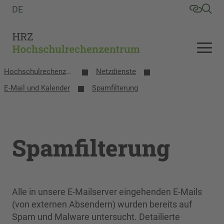
DE
Hochschulrechenzentrum
Netzdienste
E-Mail und Kalender
Spamfilterung
Spamfilterung
Alle in unsere E-Mailserver eingehenden E-Mails
(von externen Absendern) wurden bereits auf
Spam und Malware untersucht. Detailierte