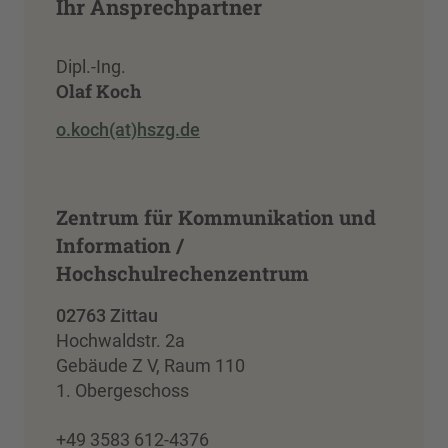
Ihr Ansprechpartner
Dipl.-Ing.
Olaf Koch
o.koch(at)hszg.de
Zentrum für Kommunikation und
Information /
Hochschulrechenzentrum
02763 Zittau
Hochwaldstr. 2a
Gebäude Z V, Raum 110
1. Obergeschoss
+49 3583 612-4376