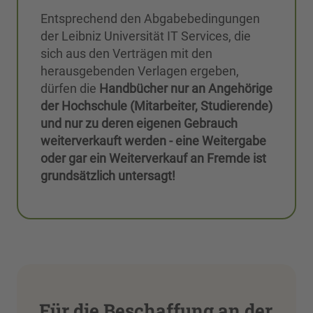
Entsprechend den Abgabebedingungen
der Leibniz Universität IT Services, die
sich aus den Verträgen mit den
herausgebenden Verlagen ergeben,
dürfen die
Handbücher nur an Angehörige
der Hochschule (Mitarbeiter, Studierende)
und nur zu deren eigenen Gebrauch
weiterverkauft werden - eine Weitergabe
oder gar ein Weiterverkauf an Fremde ist
grundsätzlich untersagt!
Für die Beschaffung an der