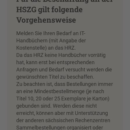
HSZG gilt folgende
Vorgehensweise
Melden Sie Ihren Bedarf an IT-
Handbüchern (mit Angabe der
Kostenstelle) an das HRZ.
Da das HRZ keine Handbücher vorrätig
hat, kann erst bei entsprechenden
Anfragen und Bedarf versucht werden die
gewünschten Titel zu beschaffen.
Zu beachten ist, dass Bestellungen immer
an eine Mindestbestellmenge (je nach
Titel 10, 20 oder 25 Exemplare je Karton)
gebunden sind. Werden diese nicht
erreicht, können aber mit Unterstützung
der anderen sächsischen Rechenzentren
Sammelbestellungen organisiert oder