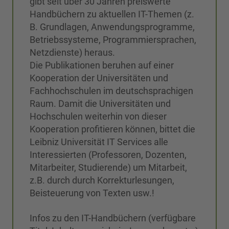
gibt seit über 30 Jahren preiswerte
Handbüchern zu aktuellen IT-Themen (z.
B. Grundlagen, Anwendungsprogramme,
Betriebssysteme, Programmiersprachen,
Netzdienste) heraus.
Die Publikationen beruhen auf einer
Kooperation der Universitäten und
Fachhochschulen im deutschsprachigen
Raum. Damit die Universitäten und
Hochschulen weiterhin von dieser
Kooperation profitieren können, bittet die
Leibniz Universität IT Services alle
Interessierten (Professoren, Dozenten,
Mitarbeiter, Studierende) um Mitarbeit,
z.B. durch durch Korrekturlesungen,
Beisteuerung von Texten usw.!
Infos zu den IT-Handbüchern (verfügbare