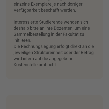
einzelne Exemplare je nach dortiger
Verfügbarkeit beschafft werden.
Interessierte Studierende wenden sich
deshalb bitte an ihre Dozenten, um eine
Sammelbestellung in der Fakultät zu
initiieren.
Die Rechnungslegung erfolgt direkt an die
jeweiligen Struktureinheit oder der Betrag
wird intern auf die angegebene
Kostenstelle umbucht.