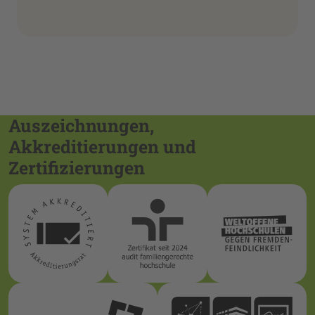
Auszeichnungen,
Akkreditierungen und
Zertifizierungen