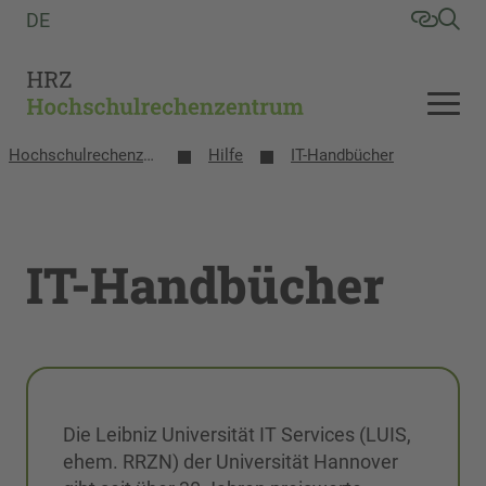
DE
Hochschulrechenzentrum
Hilfe
IT-Handbücher
IT-Handbücher
Die Leibniz Universität IT Services (LUIS,
ehem. RRZN) der Universität Hannover