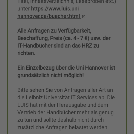
Titel, Inhaltsverzeichnis, Leseproben etc.)
unter
https://www.luis.uni-
hannover.de/buecher.html
Alle Anfragen zu Verfügbarkeit,
Beschaffung, Preis (ca. 4 - 7 €) usw. der
IT-Handbücher sind an das HRZ zu
richten.
Ein Einzelbezug über die Uni Hannover ist
grundsätzlich nicht möglich!
Bitte sehen Sie von Anfragen aller Art an
die Leibniz Universität IT Services ab. Die
LUIS hat mit der Herausgabe und dem
Vertrieb der Handbücher mehr als genug
zu tun und sollte deshalb nicht durch
zusätzliche Anfragen belastet werden.