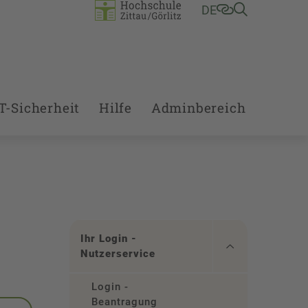
DE
T-Sicherheit
Hilfe
Adminbereich
Ihr Login -
Nutzerservice
Login -
Beantragung