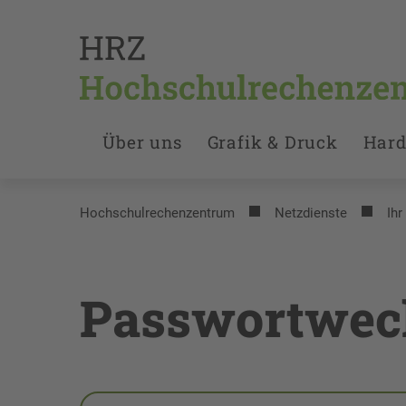
Über uns
Grafik & Druck
Hard
Hochschulrechenzentrum
Netzdienste
Ihr
Passwortwec