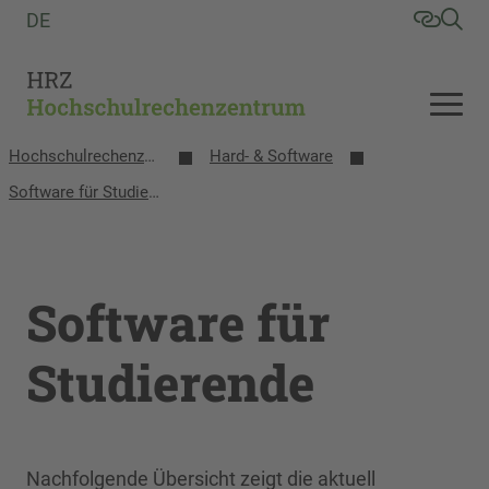
DE
Hochschulrechenzentrum
Hard- & Software
Software für Studierende
Software für
Studierende
Nachfolgende Übersicht zeigt die aktuell