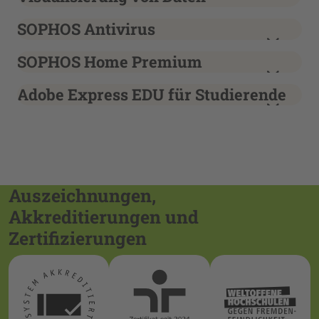
SOPHOS Antivirus
SOPHOS Home Premium
Adobe Express EDU für Studierende
Auszeichnungen,
Akkreditierungen und
Zertifizierungen