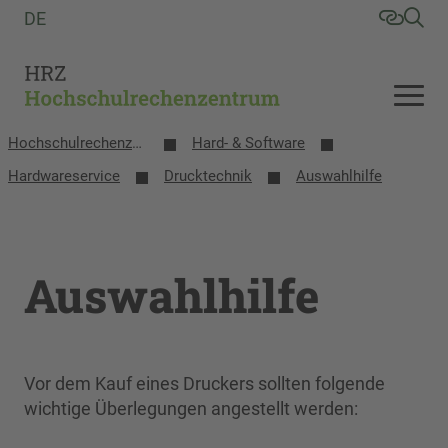
DE
Hochschulrechenzentrum
Hard- & Software
Hardwareservice
Drucktechnik
Auswahlhilfe
Auswahlhilfe
Vor dem Kauf eines Druckers sollten folgende
wichtige Überlegungen angestellt werden: