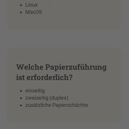
Linux
MacOS
Welche Papierzuführung
ist erforderlich?
einseitig
zweiseitig (duplex)
zusätzliche Papierschächte