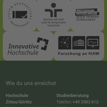
Wie du uns erreichst
Hochschule
Studienberatung
Zittau/Görlitz
Telefon:
+49 3583 612-