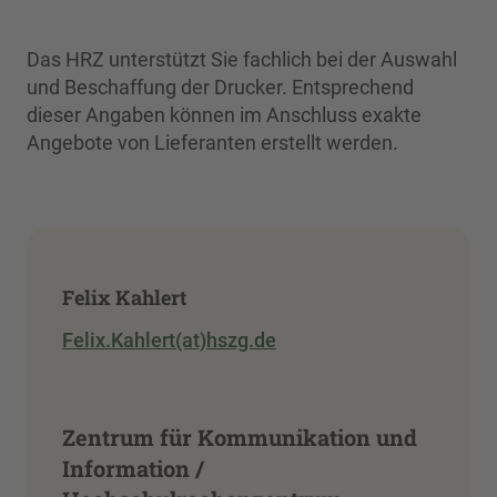
Das HRZ unterstützt Sie fachlich bei der Auswahl
und Beschaffung der Drucker. Entsprechend
dieser Angaben können im Anschluss exakte
Angebote von Lieferanten erstellt werden.
Felix Kahlert
Felix.Kahlert(at)hszg.de
Zentrum für Kommunikation und
Information /