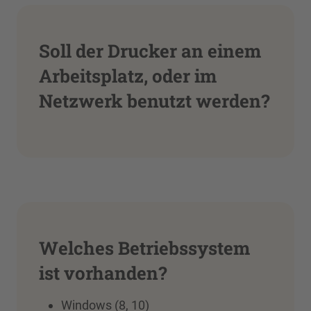
Soll der Drucker an einem
Arbeitsplatz, oder im
Netzwerk benutzt werden?
Welches Betriebssystem
ist vorhanden?
Windows (8, 10)