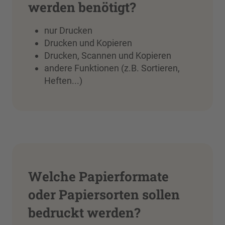
werden benötigt?
nur Drucken
Drucken und Kopieren
Drucken, Scannen und Kopieren
andere Funktionen (z.B. Sortieren,
Heften...)
Welche Papierformate
oder Papiersorten sollen
bedruckt werden?