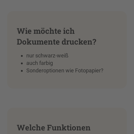
Wie möchte ich
Dokumente drucken?
nur schwarz-weiß
auch farbig
Sonderoptionen wie Fotopapier?
Welche Funktionen