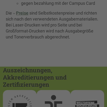
gegen bezahlung mit der Campus Card
Die
Preise
sind Selbstkostenpreise und richten
sich nach den verwendeten Ausgabematerialien.
Bei Laser-Drucken wird pro Seite und bei
Großformat-Drucken wird nach Ausgabegröße
und Tonerverbrauch abgerechnet.
Auszeichnungen,
Akkreditierungen und
Zertifizierungen