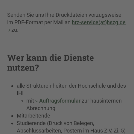
Senden Sie uns Ihre Druckdateien vorzugsweise
im PDF-Format per Mail an
hrz-service(at)hszg.de
zu.
Wer kann die Dienste
nutzen?
alle Struktureinheiten der Hochschule und des
IHI
mit
Auftragsformular
zur hausinternen
Abrechnung
Mitarbeitende
Studierende (Druck von Belegen,
Abschlussarbeiten, Postern im Haus Z V, Zi. 5)