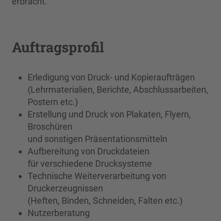
erbracht.
Auftragsprofil
Erledigung von Druck- und Kopieraufträgen
(Lehrmaterialien, Berichte, Abschlussarbeiten,
Postern etc.)
Erstellung und Druck von Plakaten, Flyern,
Broschüren
und sonstigen Präsentationsmitteln
Aufbereitung von Druckdateien
für verschiedene Drucksysteme
Technische Weiterverarbeitung von
Druckerzeugnissen
(Heften, Binden, Schneiden, Falten etc.)
Nutzerberatung