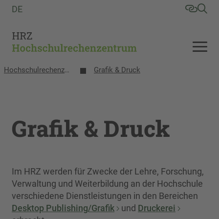
DE
Hochschulrechenzentrum
Grafik & Druck
Grafik & Druck
Im HRZ werden für Zwecke der Lehre, Forschung,
Verwaltung und Weiterbildung an der Hochschule
verschiedene Dienstleistungen in den Bereichen
Desktop Publishing/Grafik
und
Druckerei