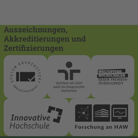
Auszeichnungen,
Akkreditierungen und
Zertifizierungen