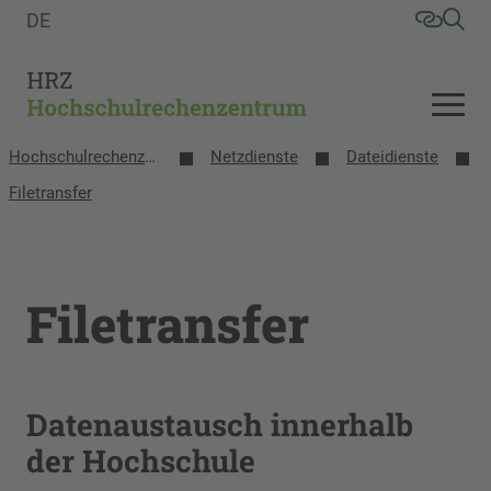
DE
Hochschulrechenzentrum
Netzdienste
Dateidienste
Filetransfer
Filetransfer
Datenaustausch innerhalb
der Hochschule