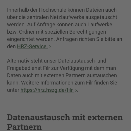
Innerhalb der Hochschule können Dateien auch
über die zentralen Netzlaufwerke ausgetauscht
werden. Auf Anfrage können auch Laufwerke
bzw. Ordner mit speziellen Berechtigungen
eingerichtet werden. Anfragen richten Sie bitte an
den
HRZ-Service.
Alternativ steht unser Dateiaustausch- und
Freigabedienst Filr zur Verfügung mit dem man
Daten auch mit externen Partnern austauschen
kann. Weitere Informationen zum Filr finden Sie
unter
https://hrz.hszg.de/filr
.
Datenaustausch mit externen
Partnern