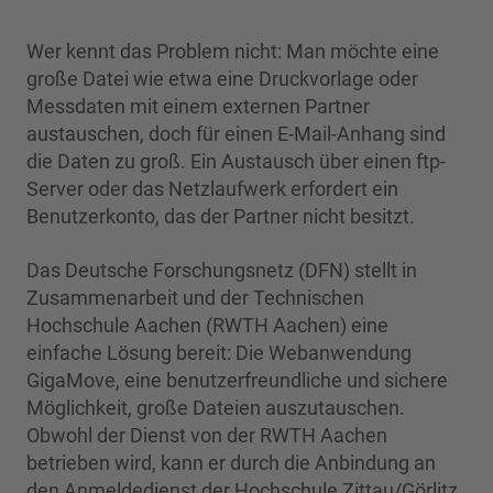
Wer kennt das Problem nicht: Man möchte eine
große Datei wie etwa eine Druckvorlage oder
Messdaten mit einem externen Partner
austauschen, doch für einen E-Mail-Anhang sind
die Daten zu groß. Ein Austausch über einen ftp-
Server oder das Netzlaufwerk erfordert ein
Benutzerkonto, das der Partner nicht besitzt.
Das Deutsche Forschungsnetz (DFN) stellt in
Zusammenarbeit und der Technischen
Hochschule Aachen (RWTH Aachen) eine
einfache Lösung bereit: Die Webanwendung
GigaMove, eine benutzerfreundliche und sichere
Möglichkeit, große Dateien auszutauschen.
Obwohl der Dienst von der RWTH Aachen
betrieben wird, kann er durch die Anbindung an
den Anmeldedienst der Hochschule Zittau/Görlitz