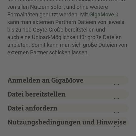
von allen Nutzern sofort und ohne weitere
Formalitäten genutzt werden. Mit
GigaMove
kann man externen Partnern Dateien von jeweils
bis zu 100 GByte Größe bereitstellen und
auch eine Upload-Möglichkeit für große Dateien
anbieten. Somit kann man sich große Dateien von
externen Partner schicken lassen.
Anmelden an GigaMove
Datei bereitstellen
Datei anfordern
Nutzungsbedingungen und Hinweise