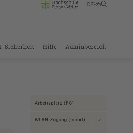
DE
T-Sicherheit
Hilfe
Adminbereich
Arbeitsplatz (PC)
WLAN-Zugang (mobil)